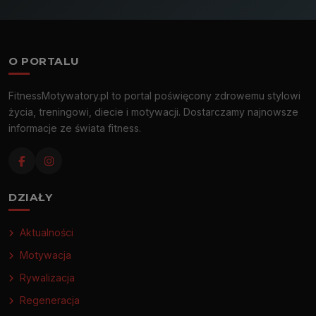
O PORTALU
FitnessMotywatory.pl to portal poświęcony zdrowemu stylowi
życia, treningowi, diecie i motywacji. Dostarczamy najnowsze
informacje ze świata fitness.
DZIAŁY
Aktualności
Motywacja
Rywalizacja
Regeneracja