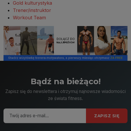
Gold kulturystyka
Trener/instruktor
Workout Team
Bądź na bieżąco!
Zapisz się do newslettera i otrzymuj najnowsze wiadomości
ze świata fitness.
ZAPISZ SIĘ