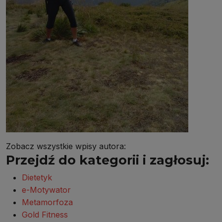
Zobacz wszystkie wpisy autora:
Przejdź do kategorii i zagłosuj:
Dietetyk
e-Motywator
Metamorfoza
Gold Fitness