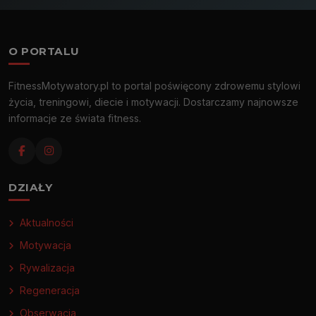
O PORTALU
FitnessMotywatory.pl to portal poświęcony zdrowemu stylowi
życia, treningowi, diecie i motywacji. Dostarczamy najnowsze
informacje ze świata fitness.
DZIAŁY
Aktualności
Motywacja
Rywalizacja
Regeneracja
Obserwacja