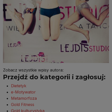
Zobacz wszystkie wpisy autora:
Przejdź do kategorii i zagłosuj:
Dietetyk
e-Motywator
Metamorfoza
Gold Fitness
Gold kulturystyka