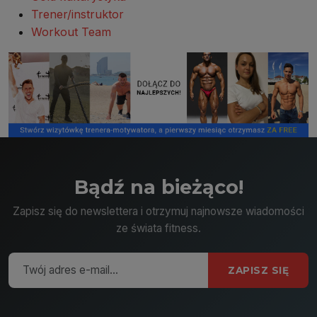
Trener/instruktor
Workout Team
Bądź na bieżąco!
Zapisz się do newslettera i otrzymuj najnowsze wiadomości
ze świata fitness.
ZAPISZ SIĘ