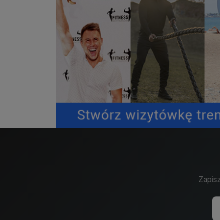
Zapisz