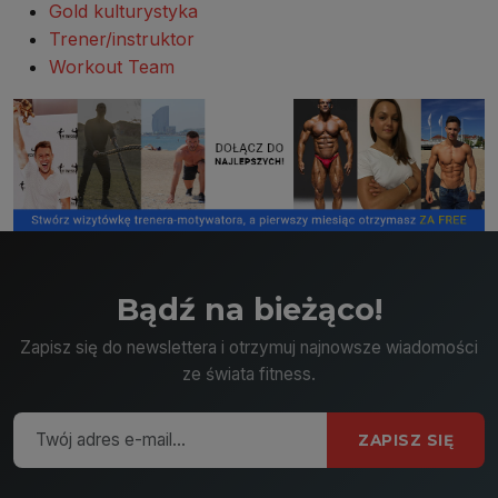
Gold kulturystyka
Trener/instruktor
Workout Team
Bądź na bieżąco!
Zapisz się do newslettera i otrzymuj najnowsze wiadomości
ze świata fitness.
ZAPISZ SIĘ