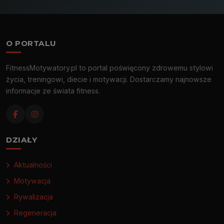
O PORTALU
FitnessMotywatory.pl to portal poświęcony zdrowemu stylowi
życia, treningowi, diecie i motywacji. Dostarczamy najnowsze
informacje ze świata fitness.
DZIAŁY
Aktualności
Motywacja
Rywalizacja
Regeneracja