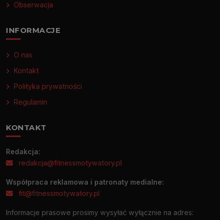
Obserwacja
INFORMACJE
O nas
Kontakt
Polityka prywatności
Regulamin
KONTAKT
Redakcja:
redakcja@fitnessmotywatory.pl
Współpraca reklamowa i patronaty medialne:
fit@fitnessmotywatory.pl
Informacje prasowe prosimy wysyłać wyłącznie na adres: