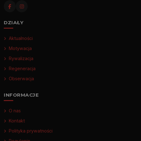
DZIAŁY
Aktualności
Motywacja
Rywalizacja
Regeneracja
Obserwacja
INFORMACJE
O nas
Kontakt
Polityka prywatności
Regulamin