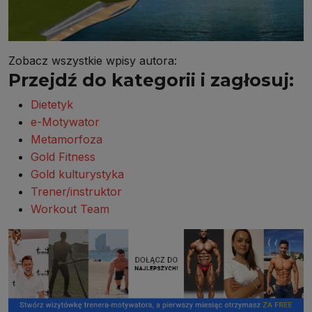
Zobacz wszystkie wpisy autora:
Przejdź do kategorii i zagłosuj:
Dietetyk
e-Motywator
Metamorfoza
Gold Fitness
Gold kulturystyka
Trener/instruktor
Workout Team