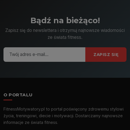
Bądź na bieżąco!
Zapisz się do newslettera i otrzymuj najnowsze wiadomości
ze świata fitness.
ZAPISZ SIĘ
O PORTALU
FitnessMotywatory.pl to portal poświęcony zdrowemu stylowi
życia, treningowi, diecie i motywacji. Dostarczamy najnowsze
informacje ze świata fitness.